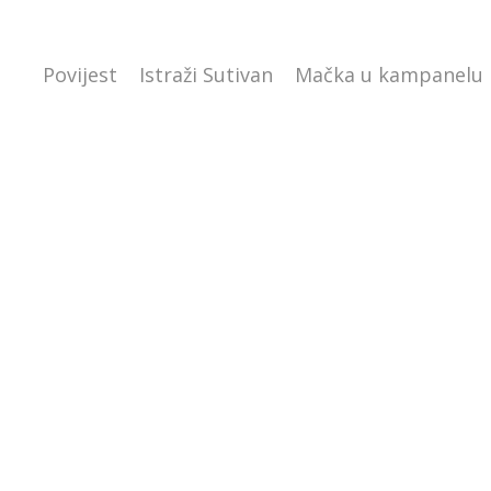
Povijest
Istraži Sutivan
Mačka u kampanelu