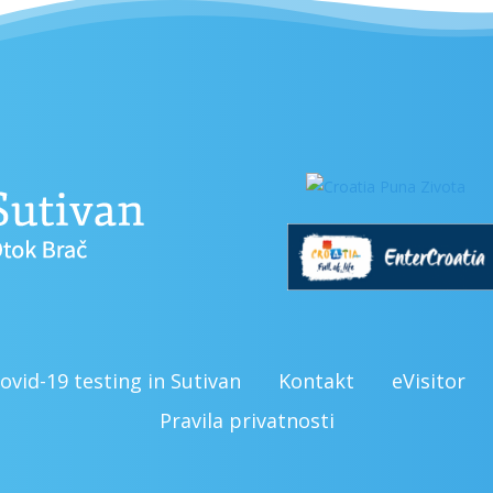
ovid-19 testing in Sutivan
Kontakt
eVisitor
Pravila privatnosti