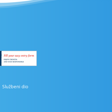
Službeni dio