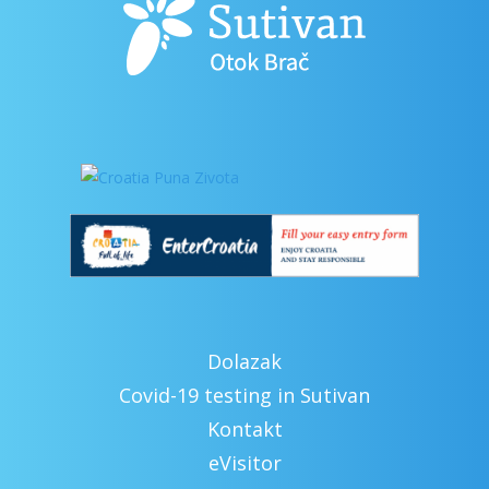
Dolazak
Covid-19 testing in Sutivan
Kontakt
eVisitor