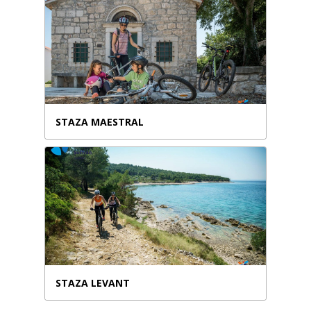
STAZA MAESTRAL
STAZA LEVANT