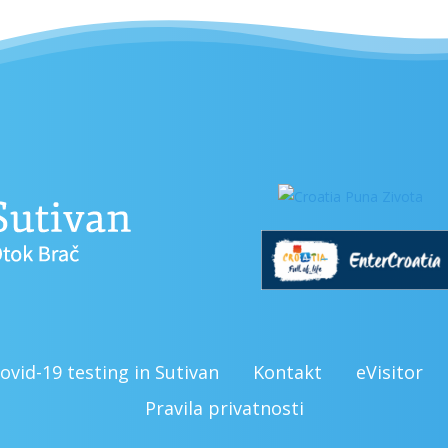
ovid-19 testing in Sutivan
Kontakt
eVisitor
Pravila privatnosti