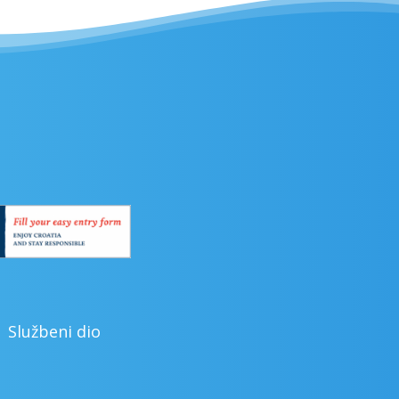
Službeni dio