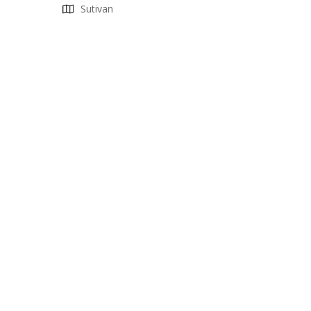
Sutivan