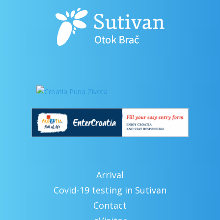
Arrival
Covid-19 testing in Sutivan
Contact